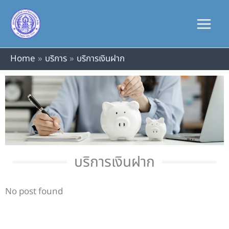
Skip
to
content
Home
บริการ
บริการเงินฝาก
บริการเงินฝาก
No post found