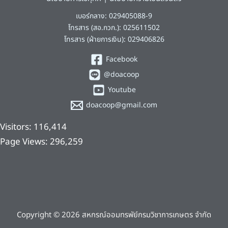
เบอร์กลาง: 029405088-9
โทรสาร (สอ.กวก.): 025611502
โทรสาร (ฝ่ายการเงิน): 029406826
Facebook
@doacoop
Youtube
doacoop@gmail.com
Visitors:
116,414
Page Views:
296,259
Copyright © 2026 สหกรณ์ออมทรพัย์กรมวิชาการเกษตร จำกัด