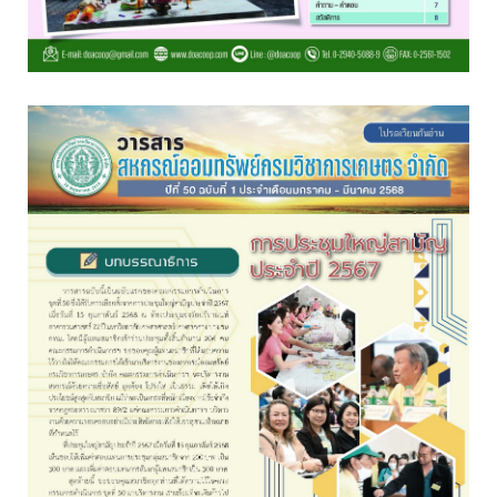
อ่านต่อ