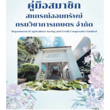
อ่านต่อ