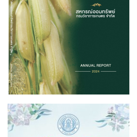
อ่านต่อ