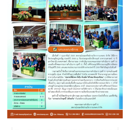
อ่านต่อ