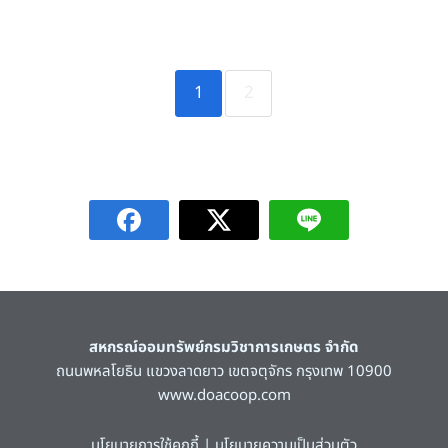
1
2
สหกรณ์ออมทรัพย์กรมวิชาการเกษตร จำกัด
ถนนพหลโยธิน แขวงลาดยาว เขตจตุจักร กรุงเทพ 10900
www.doacoop.com
นโยบายการใช้คุกกี้
|
นโยบายความเป็นส่วนตัว