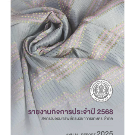
อ่านต่อ