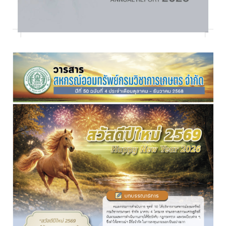
อ่านต่อ