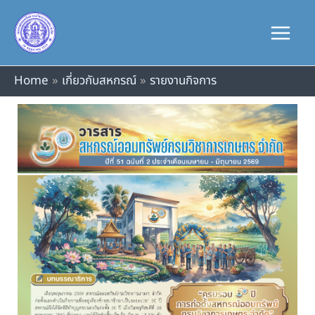
Skip
to
content
Home
เกี่ยวกับสหกรณ์
รายงานกิจการ