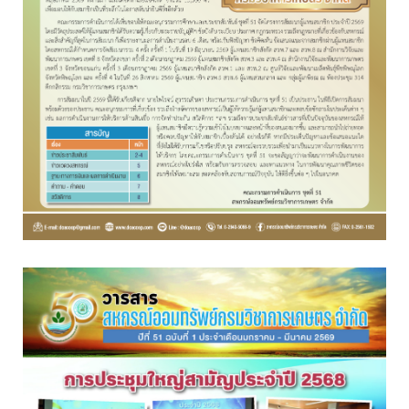
อ่านต่อ