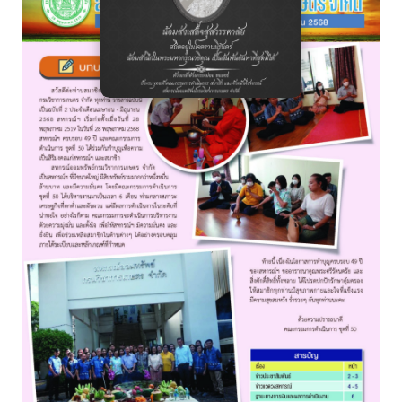
อ่านต่อ