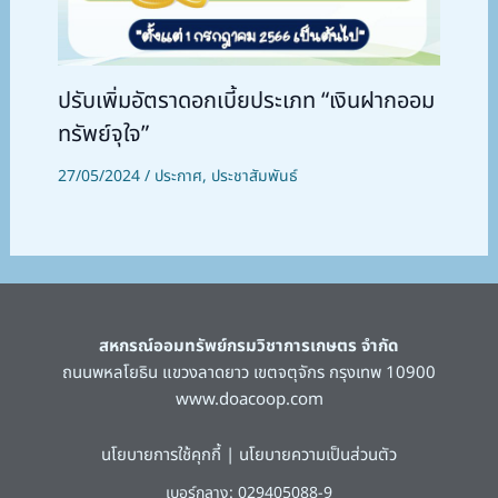
ปรับเพิ่มอัตราดอกเบี้ยประเภท “เงินฝากออม
ทรัพย์จุใจ”
27/05/2024
/
ประกาศ
,
ประชาสัมพันธ์
สหกรณ์ออมทรัพย์กรมวิชาการเกษตร จำกัด
ถนนพหลโยธิน แขวงลาดยาว เขตจตุจักร กรุงเทพ 10900
www.doacoop.com
นโยบายการใช้คุกกี้
|
นโยบายความเป็นส่วนตัว
เบอร์กลาง: 029405088-9