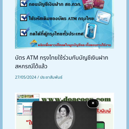
บัตร ATM กรุงไทยใช้ร่วมกับบัญชีเงินฝาก
สหกรณ์ได้แล้ว
27/05/2024
/
ประชาสัมพันธ์
×