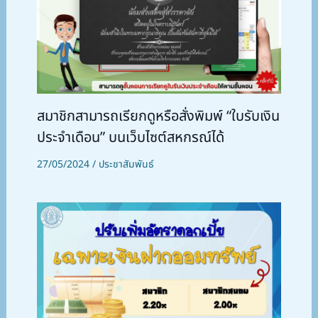
สมาชิกสามารถเรียกดูหรือสั่งพิมพ์ “ใบรับเงิน
ประจำเดือน” บนเว็บไซต์สหกรณ์ได้
27/05/2024
/
ประชาสัมพันธ์