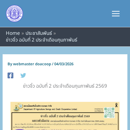
Skip
to
content
Home
ประชาสัมพันธ์
ข่าวจิ๋ว ฉบับที่ 2 ประจำเดือนกุมภาพันธ์
By
webmaster doacoop
/
04/03/2026
ข่าวจิ๋ว ฉบับที่ 2 ประจำเดือนกุมภาพันธ์ 2569