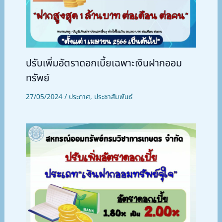
ปรับเพิ่มอัตราดอกเบี้ยเฉพาะเงินฝากออม
ทรัพย์
27/05/2024
/
ประกาศ
,
ประชาสัมพันธ์