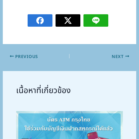
PREVIOUS
NEXT
เนื้อหาที่เกี่ยวข้อง