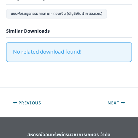
แบบฟอร์มธุรกรรมการฝาก - ถอนเงิน (บัญชีเงินฝาก สอ.กวก.)
Similar Downloads
No related download found!
PREVIOUS
NEXT
สหกรณ์ออมทรัพย์กรมวิชาการเกษตร จำกัด