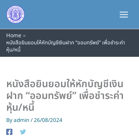
Skip
to
content
Home
หนังสือยินยอมให้หักบัญชีเงินฝาก “ออมทรัพย์” เพื่อชำระค่า
หุ้น/หนี้
หนังสือยินยอมให้หักบัญชีเงิน
ฝาก “ออมทรัพย์” เพื่อชำระค่า
หุ้น/หนี้
By
admin
/
26/08/2024