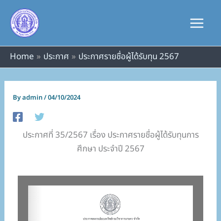
Skip
to
content
Home
ประกาศ
ประกาศรายชื่อผู้ได้รับทุน 2567
By
admin
/
04/10/2024
ประกาศที่ 35/2567 เรื่อง ประกาศรายชื่อผู้ได้รับทุนการ
ศึกษา ประจำปี 2567