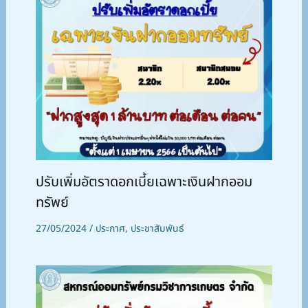
ปรับเพิ่มอัตราดอกเบี้ยเฉพาะเงินฝากออม
ทรัพย์
27/05/2024
/
ประกาศ
,
ประชาสัมพันธ์