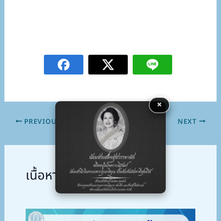
×
PREVIOUS
NEXT
เนื้อหาที่เกี่ยวข้อง