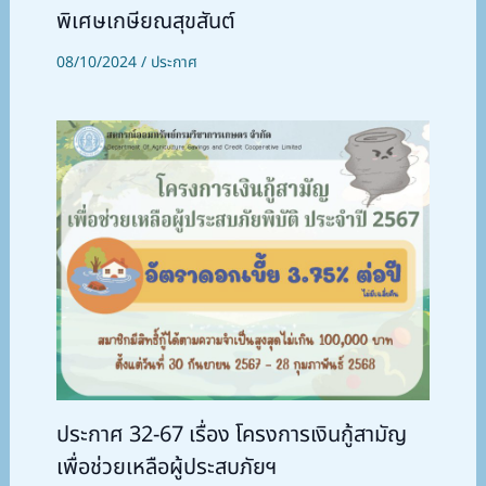
พิเศษเกษียณสุขสันต์
08/10/2024
/
ประกาศ
ประกาศ 32-67 เรื่อง โครงการเงินกู้สามัญ
เพื่อช่วยเหลือผู้ประสบภัยฯ