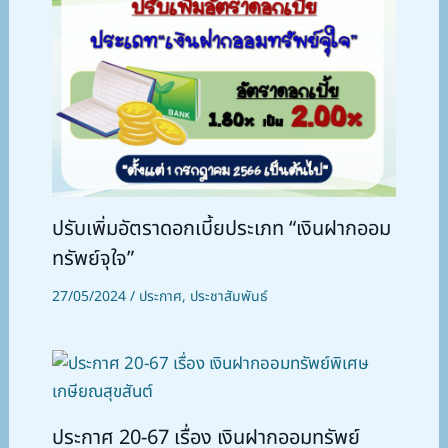
ปรับเพิ่มอัตราดอกเบี้ยประเภท “เงินฝากออม
ทรัพย์จุใจ”
27/05/2024
/
ประกาศ
,
ประชาสัมพันธ์
ประกาศ 20-67 เรื่อง เงินฝากออมทรัพย์